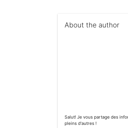
About the author
Salut! Je vous partage des inf
pleins d'autres !