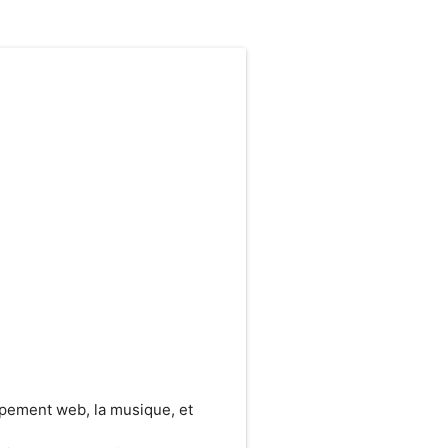
ppement web, la musique, et