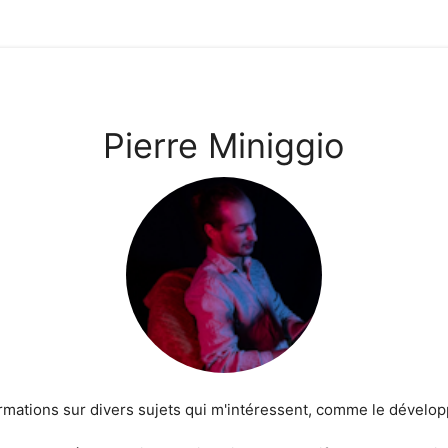
Pierre Miniggio
ormations sur divers sujets qui m'intéressent, comme le dévelo