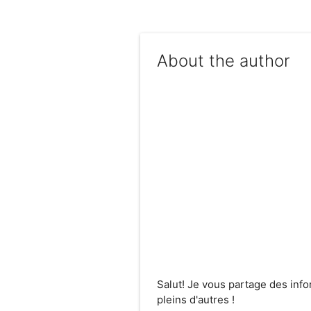
About the author
Salut! Je vous partage des inf
pleins d'autres !