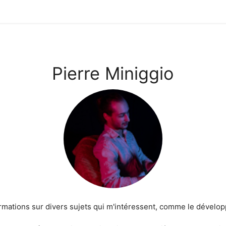
Pierre Miniggio
ormations sur divers sujets qui m'intéressent, comme le dévelo