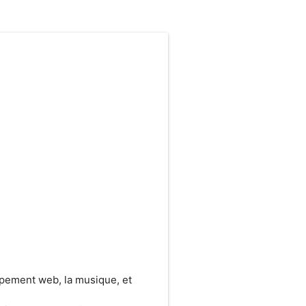
ppement web, la musique, et