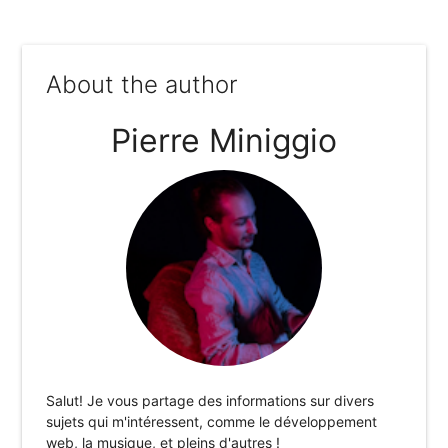
About the author
Pierre Miniggio
Salut! Je vous partage des informations sur divers
sujets qui m'intéressent, comme le développement
web, la musique, et pleins d'autres !