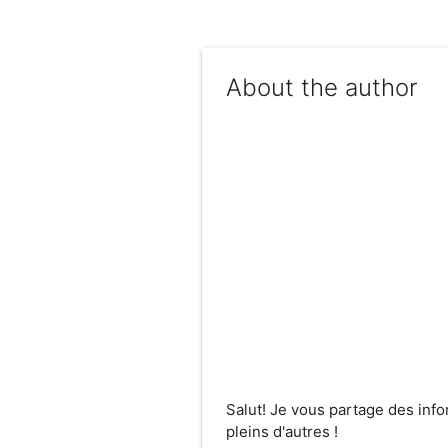
About the author
Salut! Je vous partage des inf
pleins d'autres !