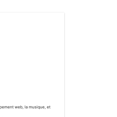
ppement web, la musique, et