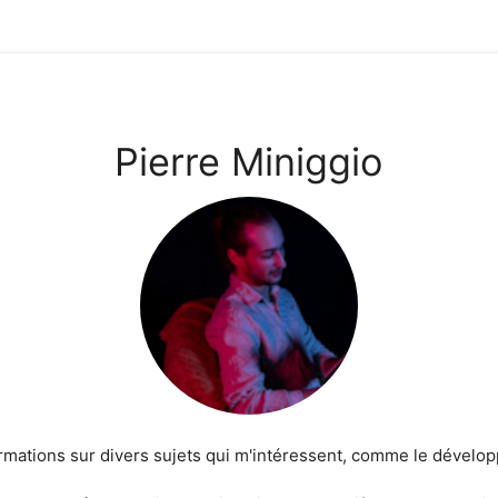
Pierre Miniggio
ormations sur divers sujets qui m'intéressent, comme le dévelo