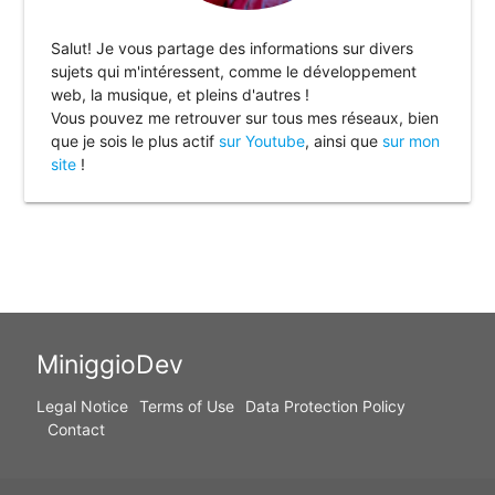
Salut! Je vous partage des informations sur divers
sujets qui m'intéressent, comme le développement
web, la musique, et pleins d'autres !
Vous pouvez me retrouver sur tous mes réseaux, bien
que je sois le plus actif
sur Youtube
, ainsi que
sur mon
site
!
MiniggioDev
Legal Notice
Terms of Use
Data Protection Policy
Contact