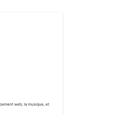
ppement web, la musique, et