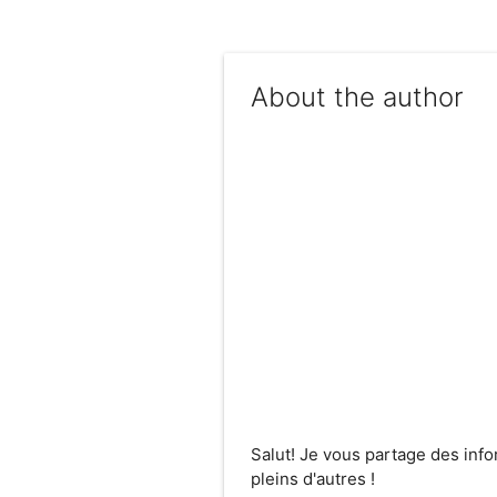
About the author
Salut! Je vous partage des inf
pleins d'autres !