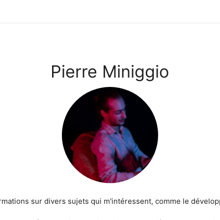
Pierre Miniggio
ormations sur divers sujets qui m'intéressent, comme le dévelo