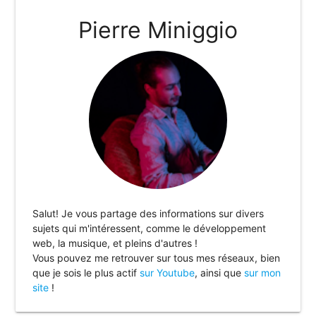
Pierre Miniggio
Salut! Je vous partage des informations sur divers
sujets qui m'intéressent, comme le développement
web, la musique, et pleins d'autres !
Vous pouvez me retrouver sur tous mes réseaux, bien
que je sois le plus actif
sur Youtube
, ainsi que
sur mon
site
!