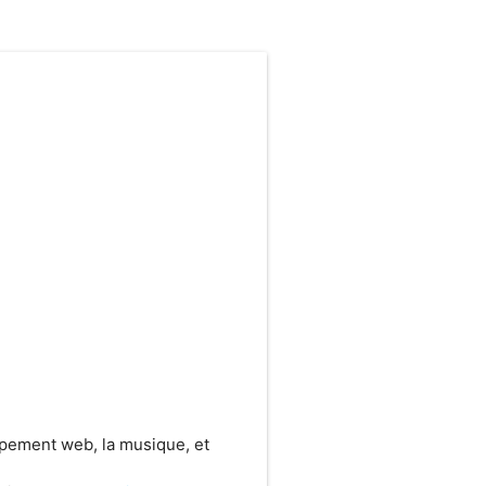
ppement web, la musique, et