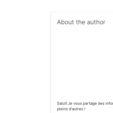
About the author
Salut! Je vous partage des inf
pleins d'autres !