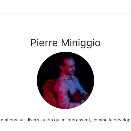
Pierre Miniggio
ormations sur divers sujets qui m'intéressent, comme le dévelo