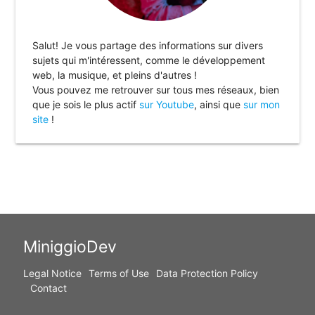
Salut! Je vous partage des informations sur divers
sujets qui m'intéressent, comme le développement
web, la musique, et pleins d'autres !
Vous pouvez me retrouver sur tous mes réseaux, bien
que je sois le plus actif
sur Youtube
, ainsi que
sur mon
site
!
MiniggioDev
Legal Notice
Terms of Use
Data Protection Policy
Contact