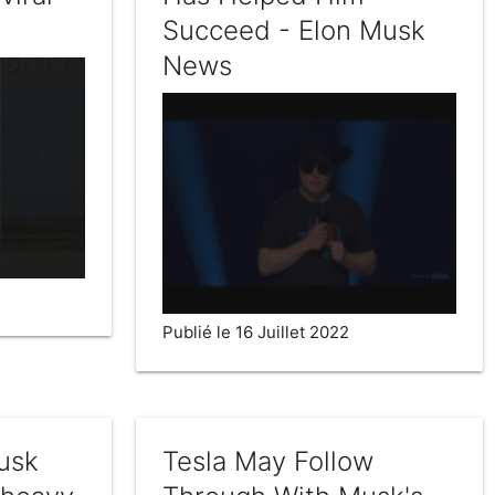
Succeed - Elon Musk
News
Publié le 16 Juillet 2022
usk
Tesla May Follow