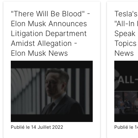
"There Will Be Blood" -
Tesla'
Elon Musk Announces
"All-In
Litigation Department
Speak 
Amidst Allegation -
Topics
Elon Musk News
News
Publié le 14 Juillet 2022
Publié le 1