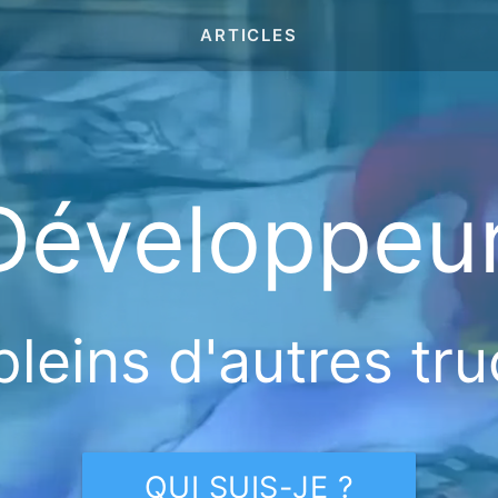
ARTICLES
Développeur
pleins d'autres tru
QUI SUIS-JE ?