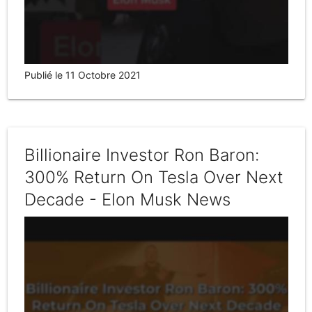
Publié le 11 Octobre 2021
Billionaire Investor Ron Baron:
300% Return On Tesla Over Next
Decade - Elon Musk News