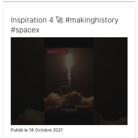
Inspiration 4 🚀 #makinghistory
#spacex
Publié le 18 Octobre 2021