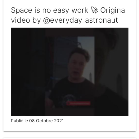
Space is no easy work 🚀 Original
video by @everyday_astronaut
Publié le 08 Octobre 2021