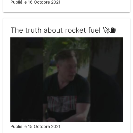
Publié le 16 Octobre 2021
The truth about rocket fuel 🚀⛽️
Publié le 15 Octobre 2021