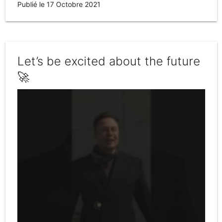
Publié le 17 Octobre 2021
Let’s be excited about the future
🚀