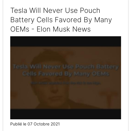
Tesla Will Never Use Pouch
Battery Cells Favored By Many
OEMs - Elon Musk News
Publié le 07 Octobre 2021