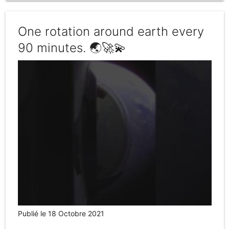
One rotation around earth every
90 minutes. 🌏🚀💫
Publié le 18 Octobre 2021