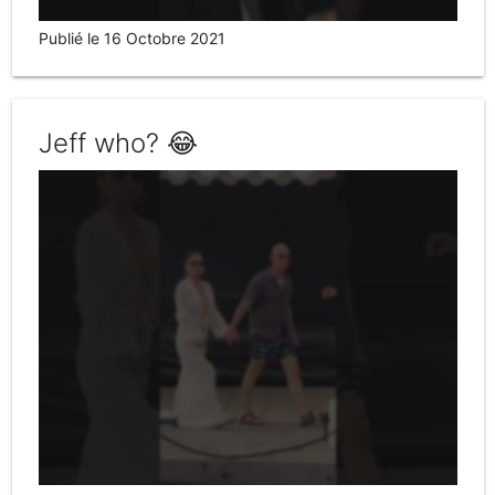
Publié le 16 Octobre 2021
Jeff who? 😂