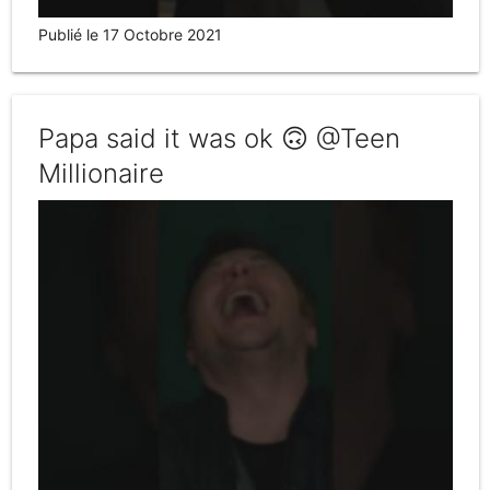
Publié le 17 Octobre 2021
Papa said it was ok 🙃 @Teen
Millionaire