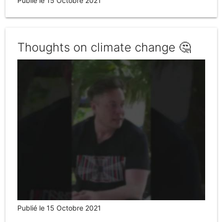
Publié le 15 Octobre 2021
Thoughts on climate change 🤔
Publié le 15 Octobre 2021