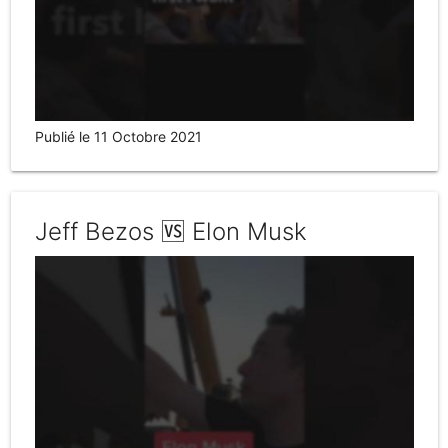
Publié le 11 Octobre 2021
Jeff Bezos 🆚 Elon Musk