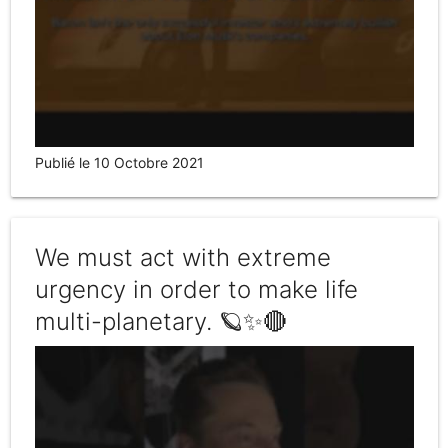
Publié le 10 Octobre 2021
We must act with extreme
urgency in order to make life
multi-planetary. 🪐✨🔴