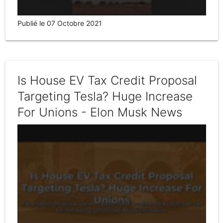
Publié le 07 Octobre 2021
Is House EV Tax Credit Proposal
Targeting Tesla? Huge Increase
For Unions - Elon Musk News