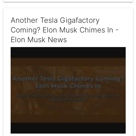
Another Tesla Gigafactory
Coming? Elon Musk Chimes In -
Elon Musk News