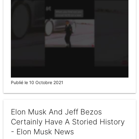
Publié le 10 Octobre 2021
Elon Musk And Jeff Bezos
Certainly Have A Storied History
- Elon Musk News