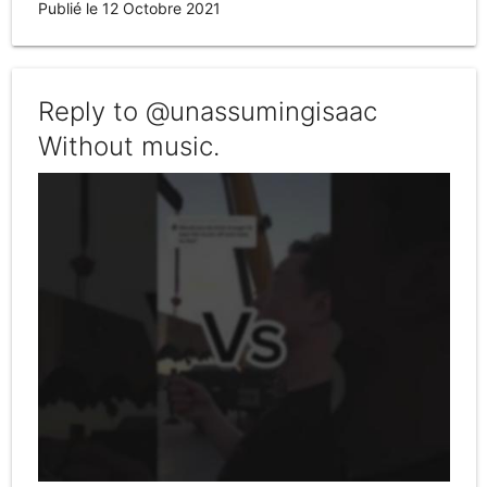
Publié le 12 Octobre 2021
Reply to @unassumingisaac
Without music.