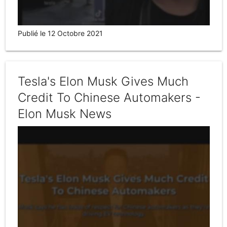
Publié le 12 Octobre 2021
Tesla's Elon Musk Gives Much
Credit To Chinese Automakers -
Elon Musk News