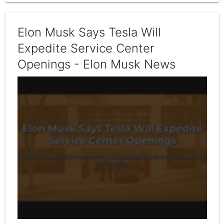
Elon Musk Says Tesla Will
Expedite Service Center
Openings - Elon Musk News