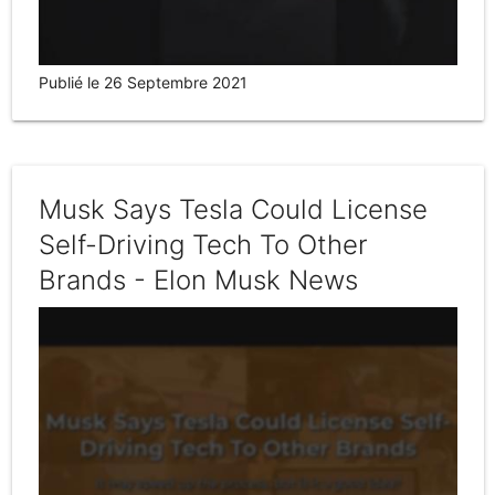
Publié le 26 Septembre 2021
Musk Says Tesla Could License
Self-Driving Tech To Other
Brands - Elon Musk News