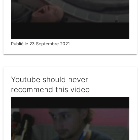
Publié le 23 Septembre 2021
Youtube should never
recommend this video