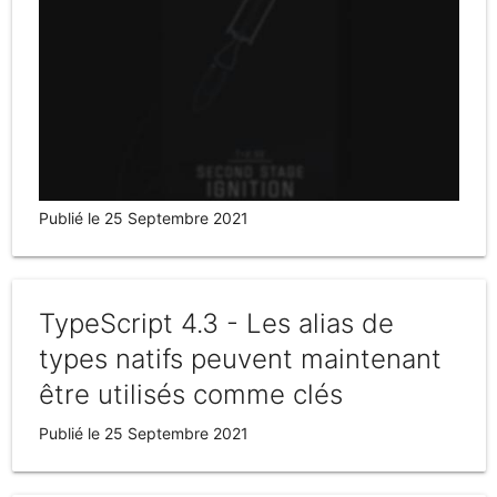
Publié le 25 Septembre 2021
TypeScript 4.3 - Les alias de
types natifs peuvent maintenant
être utilisés comme clés
Publié le 25 Septembre 2021