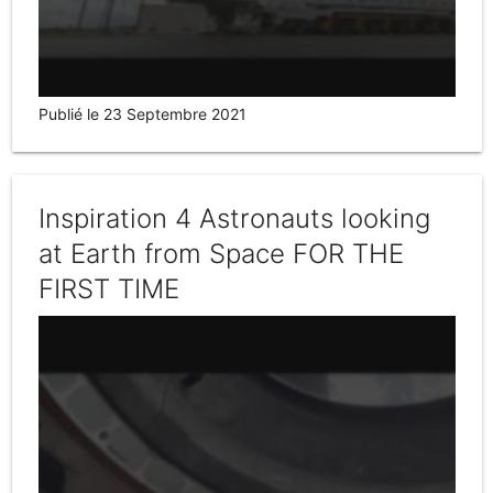
Publié le 23 Septembre 2021
Inspiration 4 Astronauts looking
at Earth from Space FOR THE
FIRST TIME