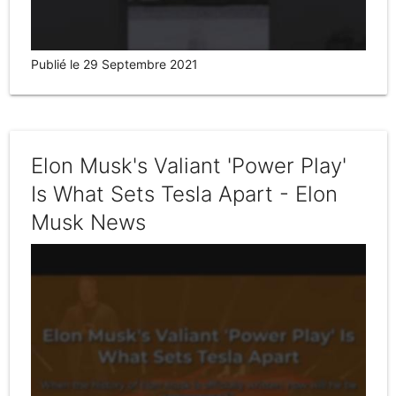
Publié le 29 Septembre 2021
Elon Musk's Valiant 'Power Play'
Is What Sets Tesla Apart - Elon
Musk News