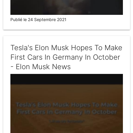
Publié le 24 Septembre 2021
Tesla's Elon Musk Hopes To Make
First Cars In Germany In October
- Elon Musk News