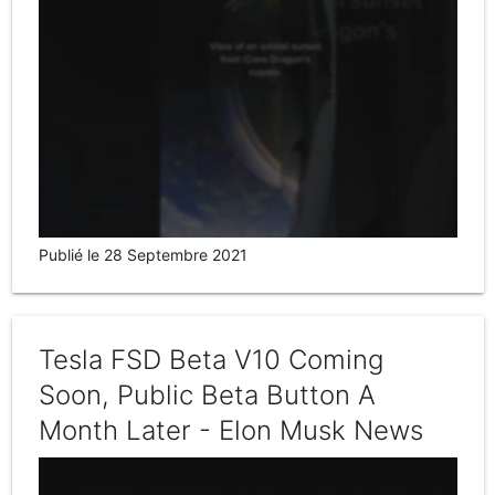
Publié le 28 Septembre 2021
Tesla FSD Beta V10 Coming
Soon, Public Beta Button A
Month Later - Elon Musk News