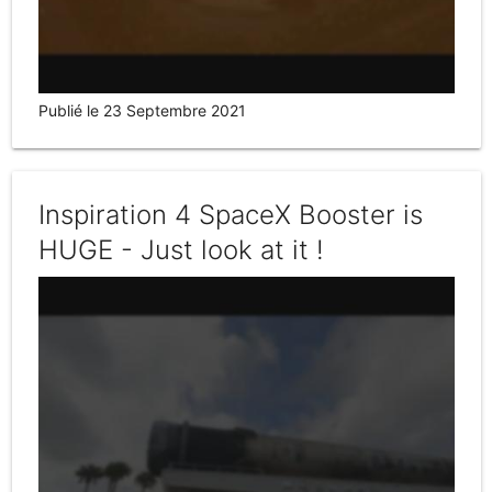
Publié le 23 Septembre 2021
Inspiration 4 SpaceX Booster is
HUGE - Just look at it !