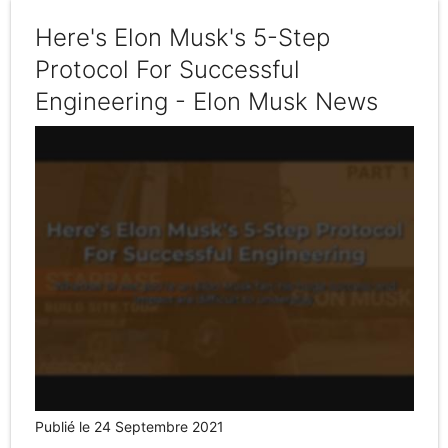
Here's Elon Musk's 5-Step
Protocol For Successful
Engineering - Elon Musk News
Publié le 24 Septembre 2021