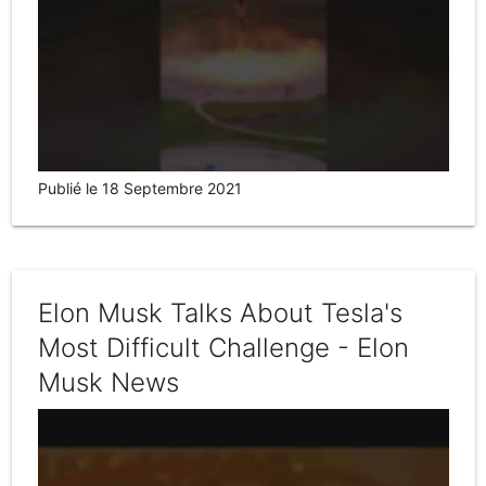
Publié le 18 Septembre 2021
Elon Musk Talks About Tesla's
Most Difficult Challenge - Elon
Musk News