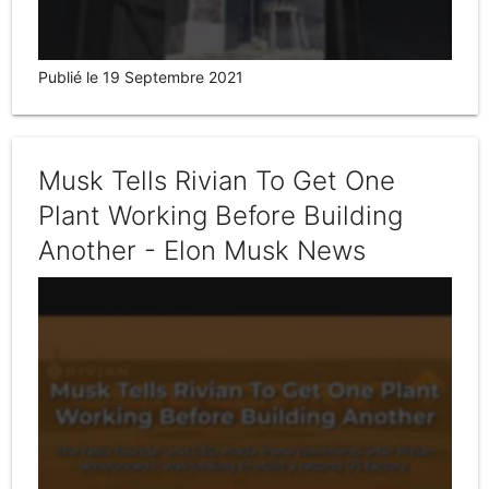
Publié le 19 Septembre 2021
Musk Tells Rivian To Get One
Plant Working Before Building
Another - Elon Musk News